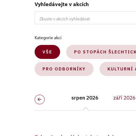
Vyhledávejte v akcích
Kategorie akcí
VŠE
PO STOPÁCH ŠLECHTIC
PRO ODBORNÍKY
KULTURNÍ 
srpen 2026
září 2026