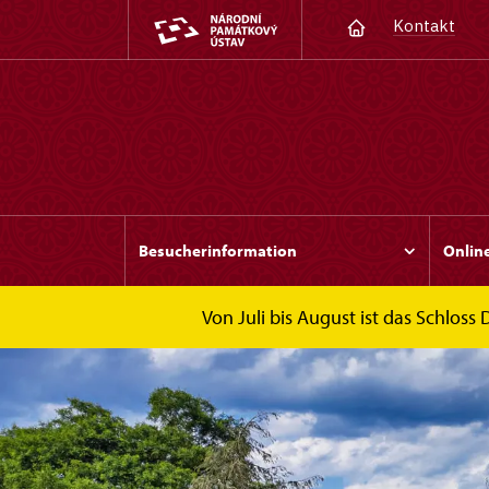
Kontakt
Besucherinformation
Online
Von Juli bis August ist das Schloss