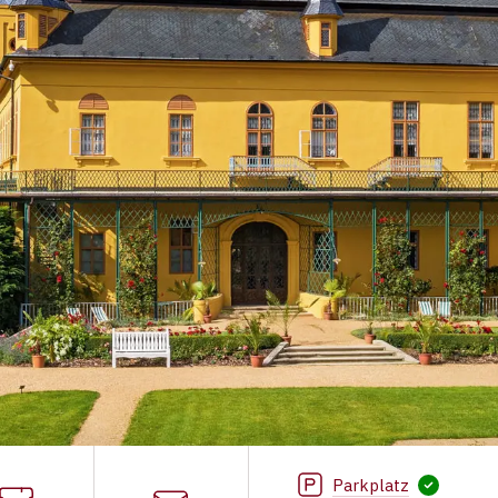
Parkplatz