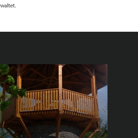
waltet.