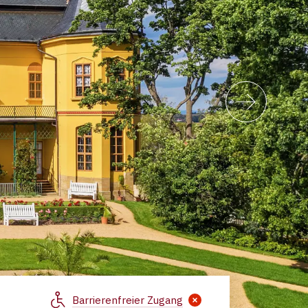
Barrierenfreier Zugang