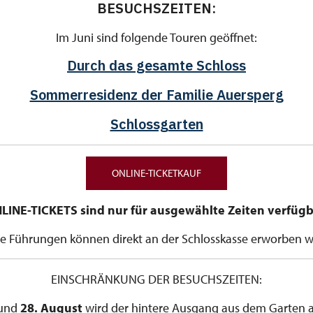
BESUCHSZEITEN:
Im Juni sind folgende Touren geöffnet:
Durch das gesamte Schloss
Sommerresidenz der Familie Auersperg
Schlossgarten
ONLINE-TICKETKAUF
LINE-TICKETS sind nur für ausgewählte Zeiten verfügb
e Führungen können direkt an der Schlosskasse erworben 
EINSCHRÄNKUNG DER BESUCHSZEITEN:
und
28. August
wird der hintere Ausgang aus dem Garten 