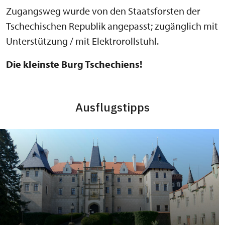
Zugangsweg wurde von den Staatsforsten der
Tschechischen Republik angepasst; zugänglich mit
Unterstützung / mit Elektrorollstuhl.
Die kleinste Burg Tschechiens!
Ausflugstipps