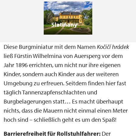
Slatiňany
Diese Burgminiatur mit dem Namen
Kočičí hrádek
ließ Fürstin Wilhelmina von Auersperg vor dem
Jahr 1896 errichten, um nicht nur ihre eigenen
Kinder, sondern auch Kinder aus der weiteren
Umgebung zu erfreuen. Seitdem finden hier fast
täglich Tannenzapfenschlachten und
Burgbelagerungen statt… Es macht überhaupt
nichts, dass die Mauern nicht einmal einen Meter
hoch sind – schließlich geht es um den Spaß!
Barrierefreiheit für Rollstuhlfahrer:
Der