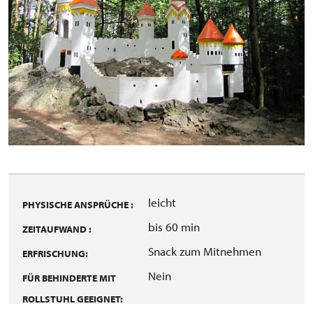
leicht
PHYSISCHE ANSPRÜCHE :
bis 60 min
ZEITAUFWAND :
Snack zum Mitnehmen
ERFRISCHUNG:
Nein
FÜR BEHINDERTE MIT
ROLLSTUHL GEEIGNET: