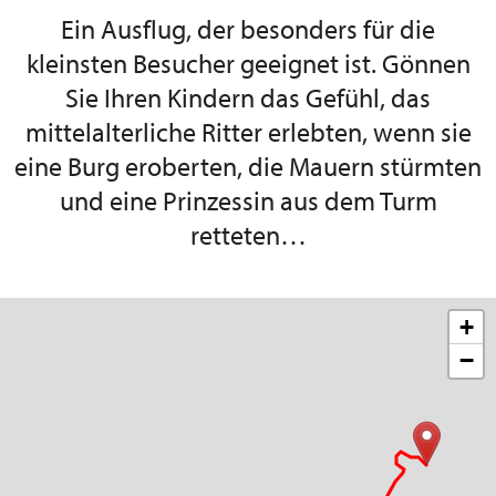
Ein Ausflug, der besonders für die
kleinsten Besucher geeignet ist. Gönnen
Sie Ihren Kindern das Gefühl, das
mittelalterliche Ritter erlebten, wenn sie
eine Burg eroberten, die Mauern stürmten
und eine Prinzessin aus dem Turm
retteten…
+
−