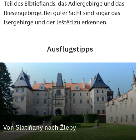
Teil des Elbtieflands, das Adlergebirge und das
Riesengebirge. Bei guter Sicht sind sogar das
Isergebirge und der Ještěd zu erkennen.
Ausflugstipps
Von Slatiňany nach Žleby