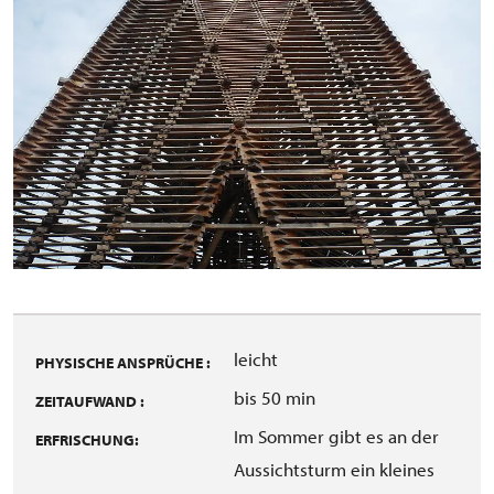
leicht
PHYSISCHE ANSPRÜCHE :
bis 50 min
ZEITAUFWAND :
Im Sommer gibt es an der
ERFRISCHUNG:
Aussichtsturm ein kleines