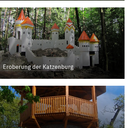
Eroberung der Katzenburg