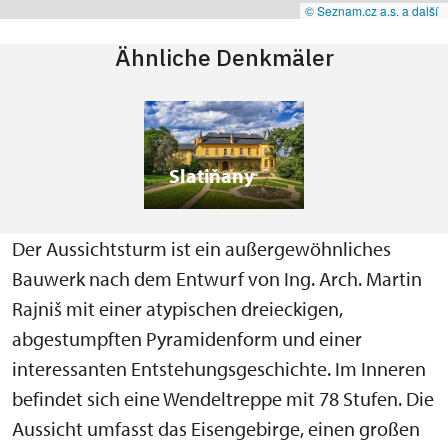
© Seznam.cz a.s. a další
Ähnliche Denkmäler
Slatiňany
Der Aussichtsturm ist ein außergewöhnliches
Bauwerk nach dem Entwurf von Ing. Arch. Martin
Rajniš mit einer atypischen dreieckigen,
abgestumpften Pyramidenform und einer
interessanten Entstehungsgeschichte. Im Inneren
befindet sich eine Wendeltreppe mit 78 Stufen. Die
Aussicht umfasst das Eisengebirge, einen großen