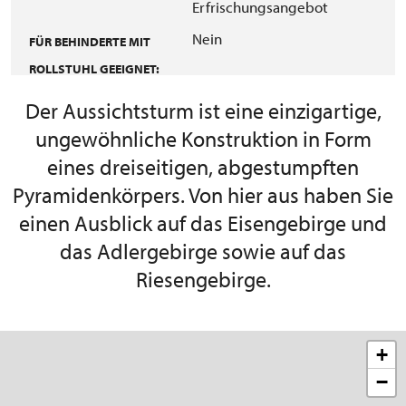
Erfrischungsangebot
Nein
FÜR BEHINDERTE MIT
ROLLSTUHL GEEIGNET:
Der Aussichtsturm ist eine einzigartige,
ungewöhnliche Konstruktion in Form
eines dreiseitigen, abgestumpften
Pyramidenkörpers. Von hier aus haben Sie
einen Ausblick auf das Eisengebirge und
das Adlergebirge sowie auf das
Riesengebirge.
+
−