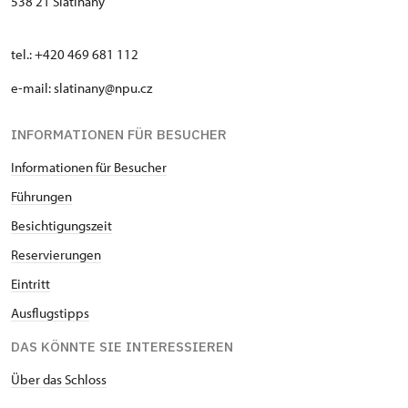
538 21 Slatiňany
tel.: +420 469 681 112
e-mail: slatinany@npu.cz
INFORMATIONEN FÜR BESUCHER
Informationen für Besucher
Führungen
Besichtigungszeit
Reservierungen
Eintritt
Ausflugstipps
DAS KÖNNTE SIE INTERESSIEREN
Über das Schloss