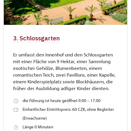
3. Schlossgarten
Er umfasst den Innenhof und den Schlossgarten
mit einer Fläche von 9 Hektar, einer Sammlung
exotischer Gehölze, Blumenbeeten, einem
romantischen Teich, zwei Pavillons, einer Kapelle,
einem Kinderspielplatz sowie Blockhäusern, die
früher der Ausbildung adliger Kinder dienten.
die Führung ist heute geöffnet 9.00 – 17.00
Einheitlicher Eintrittspreis: 60 CZK, ohne Begleiter
(Erwachsene)
Länge 0 Minuten