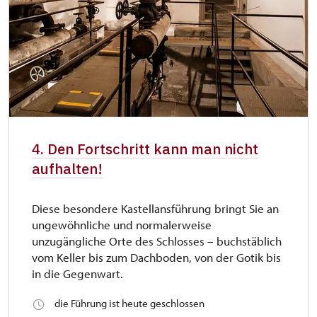
4. Den Fortschritt kann man nicht
aufhalten!
Diese besondere Kastellansführung bringt Sie an
ungewöhnliche und normalerweise
unzugängliche Orte des Schlosses – buchstäblich
vom Keller bis zum Dachboden, von der Gotik bis
in die Gegenwart.
die Führung ist heute geschlossen