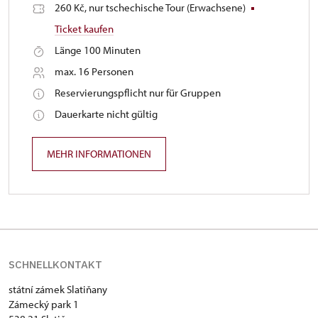
260 Kč, nur tschechische Tour (Erwachsene)
Ticket kaufen
Länge 100 Minuten
max. 16 Personen
Reservierungspflicht nur für Gruppen
Dauerkarte nicht gültig
MEHR INFORMATIONEN
SCHNELLKONTAKT
státní zámek Slatiňany
Zámecký park 1