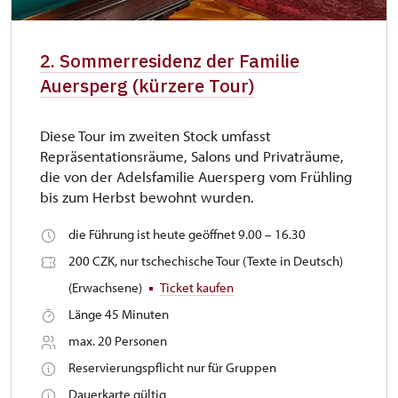
2. Sommerresidenz der Familie
Auersperg (kürzere Tour)
Diese Tour im zweiten Stock umfasst
Repräsentationsräume, Salons und Privaträume,
die von der Adelsfamilie Auersperg vom Frühling
bis zum Herbst bewohnt wurden.
die Führung ist heute geöffnet 9.00 – 16.30
200 CZK, nur tschechische Tour (Texte in Deutsch)
(Erwachsene)
Ticket kaufen
Länge 45 Minuten
max. 20 Personen
Reservierungspflicht nur für Gruppen
Dauerkarte gültig