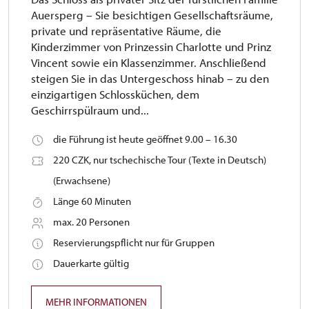
Auersperg – Sie besichtigen Gesellschaftsräume,
private und repräsentative Räume, die
Kinderzimmer von Prinzessin Charlotte und Prinz
Vincent sowie ein Klassenzimmer. Anschließend
steigen Sie in das Untergeschoss hinab – zu den
einzigartigen Schlossküchen, dem
Geschirrspülraum und...
die Führung ist heute geöffnet 9.00 – 16.30
220 CZK, nur tschechische Tour (Texte in Deutsch)
(Erwachsene)
Länge 60 Minuten
max. 20 Personen
Reservierungspflicht nur für Gruppen
Dauerkarte gültig
MEHR INFORMATIONEN