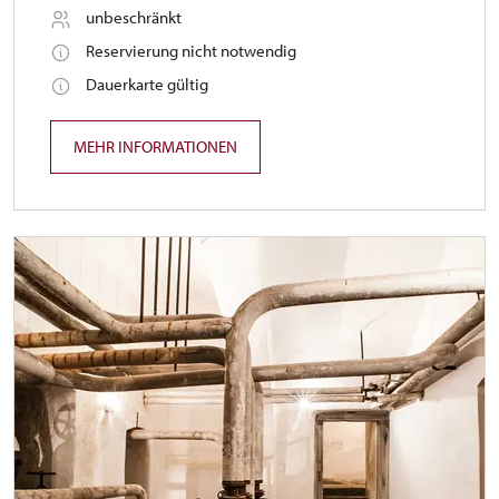
unbeschränkt
Reservierung nicht notwendig
Dauerkarte gültig
MEHR INFORMATIONEN