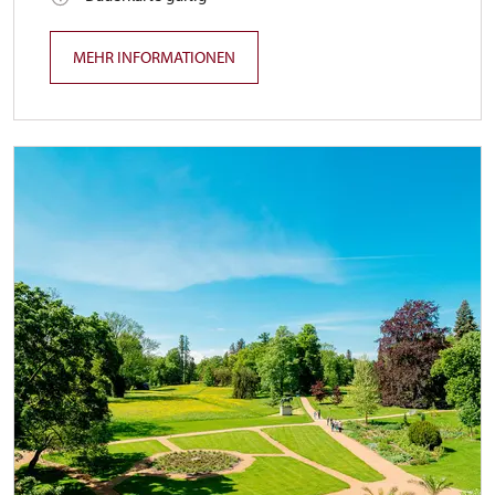
MEHR INFORMATIONEN