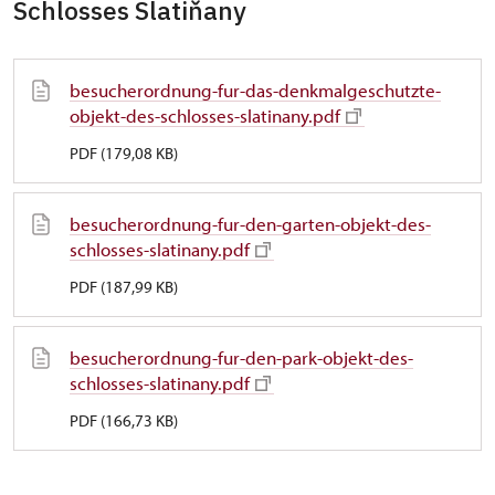
Schlosses Slatiňany
besucherordnung-fur-das-denkmalgeschutzte-
objekt-des-schlosses-slatinany.pdf
PDF (179,08 KB)
besucherordnung-fur-den-garten-objekt-des-
schlosses-slatinany.pdf
PDF (187,99 KB)
besucherordnung-fur-den-park-objekt-des-
schlosses-slatinany.pdf
PDF (166,73 KB)