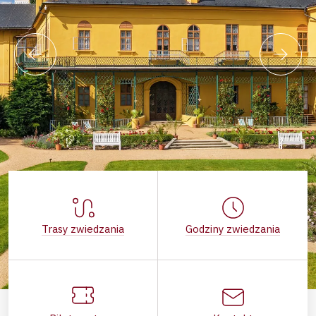
Trasy zwiedzania
Godziny zwiedzania