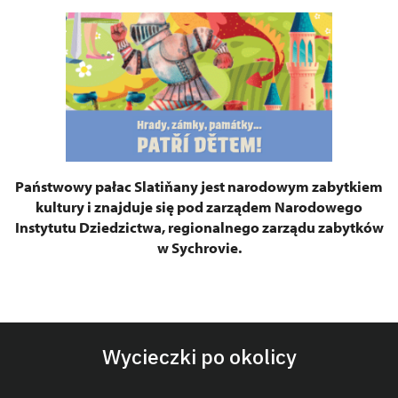
Państwowy pałac
Slatiňany jest narodowym zabytkiem
kultury i znajduje się pod zarządem Narodowego
Instytutu Dziedzictwa, regionalnego zarządu zabytków
w Sychrovie.
Wycieczki po okolicy