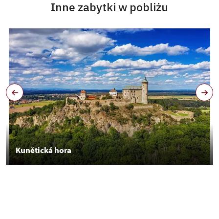
Inne zabytki w pobliżu
Kunětická hora