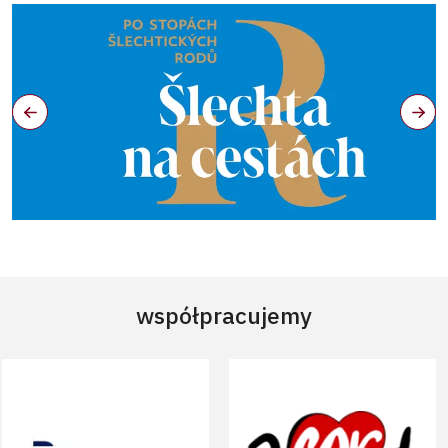
współpracujemy