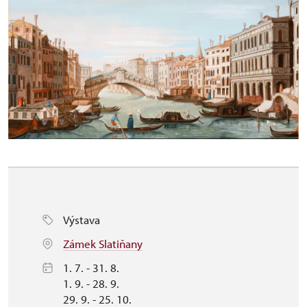
Výstava
Zámek Slatiňany
1. 7. - 31. 8.
1. 9. - 28. 9.
29. 9. - 25. 10.