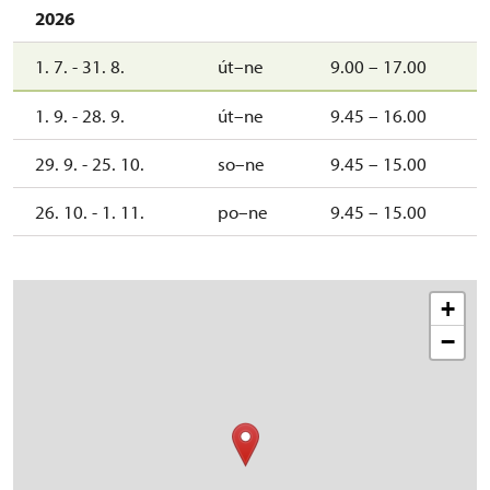
2026
1. 7. - 31. 8.
út–ne
9.00 – 17.00
1. 9. - 28. 9.
út–ne
9.45 – 16.00
29. 9. - 25. 10.
so–ne
9.45 – 15.00
26. 10. - 1. 11.
po–ne
9.45 – 15.00
+
−