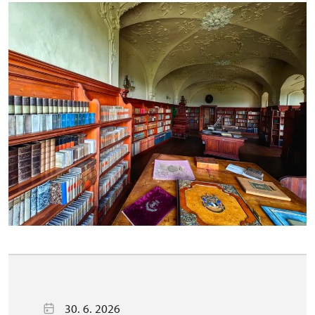
30. 6. 2026