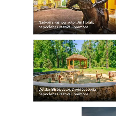
Nádvoří s kašnou, autor: Jiří Holub,
nepodléhá Creative Commons
Dětské hřiště, autor: David Svoboda,
nepodléhá Creative Commons