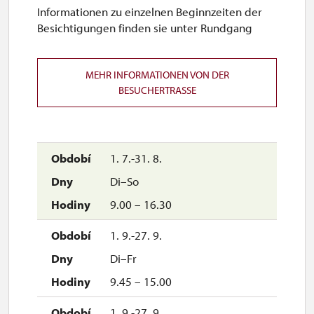
Informationen zu einzelnen Beginnzeiten der
Besichtigungen finden sie unter Rundgang
MEHR INFORMATIONEN VON DER
BESUCHERTRASSE
1. 7.-31. 8.
Di–So
9.00 – 16.30
1. 9.-27. 9.
Di–Fr
9.45 – 15.00
1. 9.-27. 9.