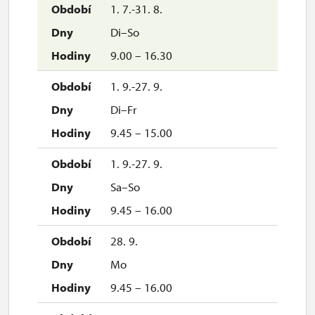
1. 7.-31. 8.
Di–So
9.00 – 16.30
1. 9.-27. 9.
Di–Fr
9.45 – 15.00
1. 9.-27. 9.
Sa–So
9.45 – 16.00
28. 9.
Mo
9.45 – 16.00