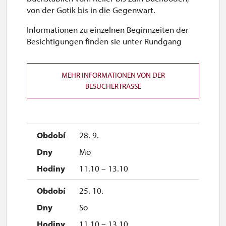
von der Gotik bis in die Gegenwart.
Informationen zu einzelnen Beginnzeiten der
Besichtigungen finden sie unter Rundgang
MEHR INFORMATIONEN VON DER
BESUCHERTRASSE
28. 9.
Mo
11.10 – 13.10
25. 10.
So
11.10 – 13.10