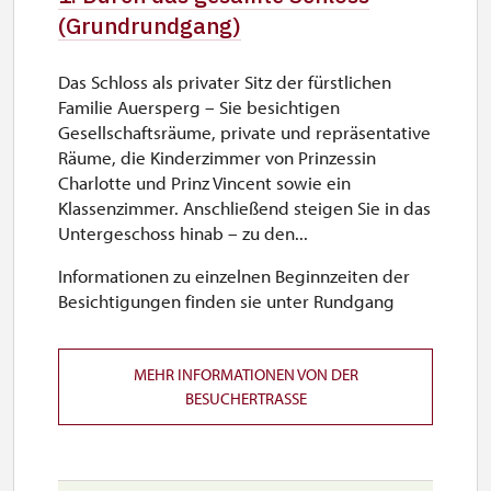
(Grundrundgang)
Das Schloss als privater Sitz der fürstlichen
Familie Auersperg – Sie besichtigen
Gesellschaftsräume, private und repräsentative
Räume, die Kinderzimmer von Prinzessin
Charlotte und Prinz Vincent sowie ein
Klassenzimmer. Anschließend steigen Sie in das
Untergeschoss hinab – zu den...
Informationen zu einzelnen Beginnzeiten der
Besichtigungen finden sie unter Rundgang
MEHR INFORMATIONEN VON DER
BESUCHERTRASSE