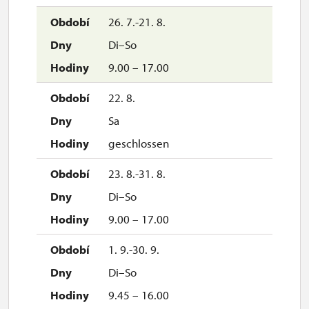
26. 7.-21. 8.
Di–So
9.00 – 17.00
22. 8.
Sa
geschlossen
23. 8.-31. 8.
Di–So
9.00 – 17.00
1. 9.-30. 9.
Di–So
9.45 – 16.00