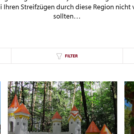
ei Ihren Streifzügen durch diese Region nicht
sollten…
FILTER