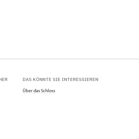
HER
DAS KÖNNTE SIE INTERESSIEREN
Über das Schloss