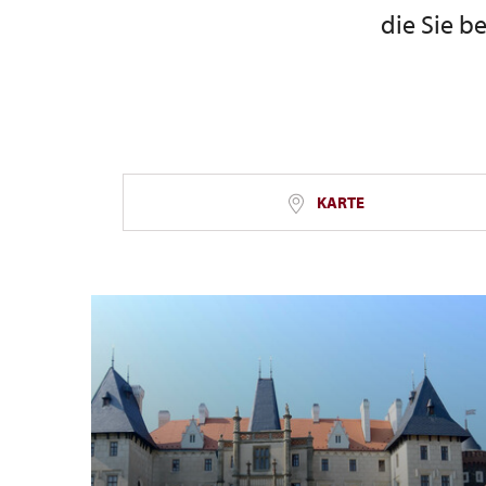
die Sie b
KARTE