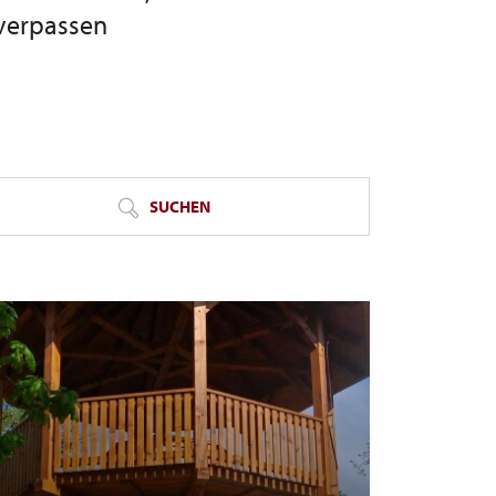
 verpassen
SUCHEN