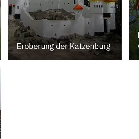
Eroberung der Katzenburg