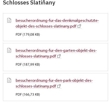
Schlosses Slatiňany
besucherordnung-fur-das-denkmalgeschutzte-
objekt-des-schlosses-slatinany.pdf
PDF (179,08 KB)
besucherordnung-fur-den-garten-objekt-des-
schlosses-slatinany.pdf
PDF (187,99 KB)
besucherordnung-fur-den-park-objekt-des-
schlosses-slatinany.pdf
PDF (166,73 KB)