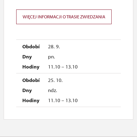
WIĘCEJ INFORMACJI O TRASIE ZWIEDZANIA
28. 9.
pn.
11.10 – 13.10
25. 10.
ndz.
11.10 – 13.10