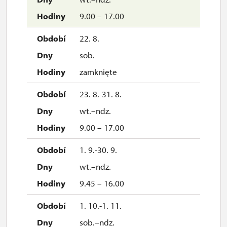
9.00 – 17.00
22. 8.
sob.
zamknięte
23. 8.-31. 8.
wt.–ndz.
9.00 – 17.00
1. 9.-30. 9.
wt.–ndz.
9.45 – 16.00
1. 10.-1. 11.
sob.–ndz.