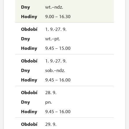
wt.–ndz.
9.00 – 16.30
1. 9.-27. 9.
wt.–pt.
9.45 – 15.00
1. 9.-27. 9.
sob.–ndz.
9.45 – 16.00
28. 9.
pn.
9.45 – 16.00
29. 9.