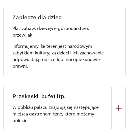
Zaplecze dla dzieci
Plac zabaw, dziecięce gospodarstwo,
przewijak
Informujemy, że teren jest narodowym
zabytkiem kultury; za dzieci i ich zachowanie
odpowiadają rodzice lub inni opiekunowie
prawni.
Przekąski, bufet itp.
W pobliżu pałacu znajdują się następujące
miejsca gastronomiczne, które możemy
polecić: