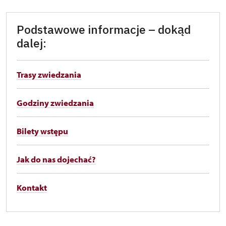
Podstawowe informacje – dokąd
dalej:
Trasy zwiedzania
Godziny zwiedzania
Bilety wstępu
Jak do nas dojechać?
Kontakt