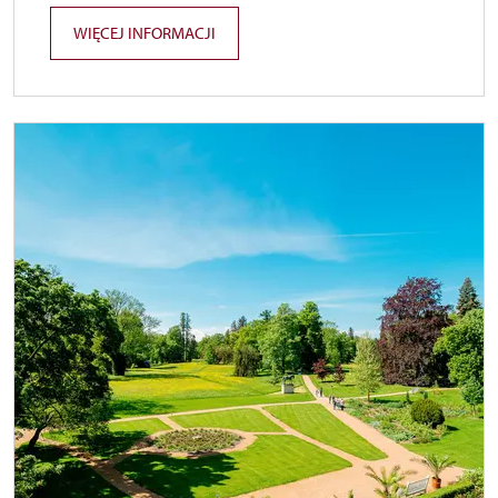
WIĘCEJ INFORMACJI