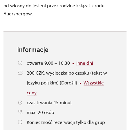
od wiosny do jesieni przez rodzinę książąt z rodu
Auerspergów.
informacje
otwarte 9.00 – 16.30
Inne dni
200 CZK, wycieczka po czesku (tekst w
języku polskim) (Dorośli)
Wszystkie
ceny
czas trwania 45 minut
max. 20 osób
Konieczność rezerwacji tylko dla grup