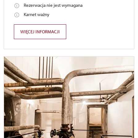
Rezerwacja nie jest wymagana
Karnet ważny
WIĘCEJ INFORMACJI