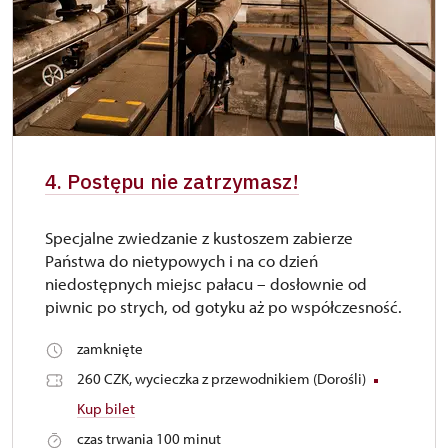
4. Postępu nie zatrzymasz!
Specjalne zwiedzanie z kustoszem zabierze
Państwa do nietypowych i na co dzień
niedostępnych miejsc pałacu – dosłownie od
piwnic po strych, od gotyku aż po współczesność.
zamknięte
260 CZK, wycieczka z przewodnikiem (Dorośli)
Kup bilet
czas trwania 100 minut