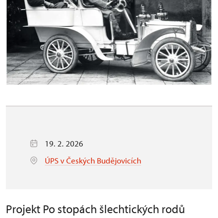
19. 2. 2026
ÚPS v Českých Budějovicích
Projekt Po stopách šlechtických rodů