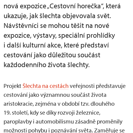
nová expozice „Cestovní horečka“, která
ukazuje, jak šlechta objevovala svět.
Návštěvníci se mohou těšit na nové
expozice, výstavy, speciální prohlídky
i další kulturní akce, které představí
cestování jako důležitou součást
každodenního života šlechty.
Projekt
Šlechta na cestách
veřejnosti představuje
cestování jako významnou součást života
aristokracie, zejména v období tzv. dlouhého
19. století, kdy se díky rozvoji železnice,
paroplavby i automobilismu zásadně proměnily
možnosti pohybu i poznávání světa. Zaměřuje se