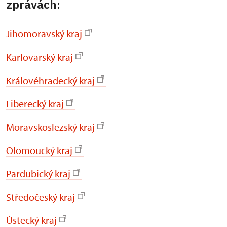
zprávách:
Jihomoravský kraj
Karlovarský kraj
Královéhradecký kraj
Liberecký kraj
Moravskoslezský kraj
Olomoucký kraj
Pardubický kraj
Středočeský kraj
Ústecký kraj