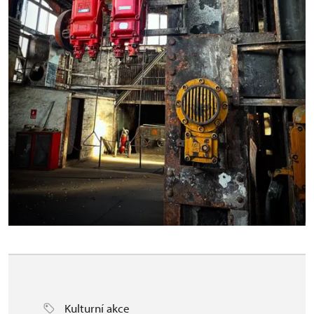
Kulturní akce