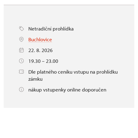
Netradiční prohlídka
Buchlovice
22. 8. 2026
19.30 – 23.00
Dle platného ceníku vstupu na prohlídku
zámku
nákup vstupenky online doporučen