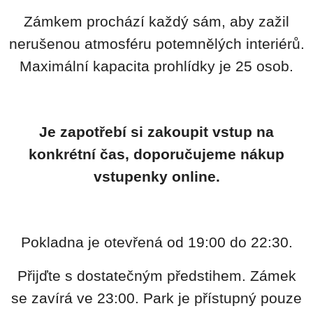
Zámkem prochází každý sám, aby zažil
nerušenou atmosféru potemnělých interiérů.
Maximální kapacita prohlídky je 25 osob.
Je zapotřebí si zakoupit vstup na
konkrétní čas, doporučujeme nákup
vstupenky online.
Pokladna je otevřená od 19:00 do 22:30.
Přijďte s dostatečným předstihem. Zámek
se zavírá ve 23:00. Park je přístupný pouze