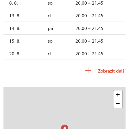
8. 8.
so
20.00 – 21.45
13. 8.
čt
20.00 – 21.45
14. 8.
pá
20.00 – 21.45
15. 8.
so
20.00 – 21.45
20. 8.
čt
20.00 – 21.45
21. 8.
pá
20.30 – 22.15
Zobrazit další
22. 8.
so
20.30 – 22.15
+
−