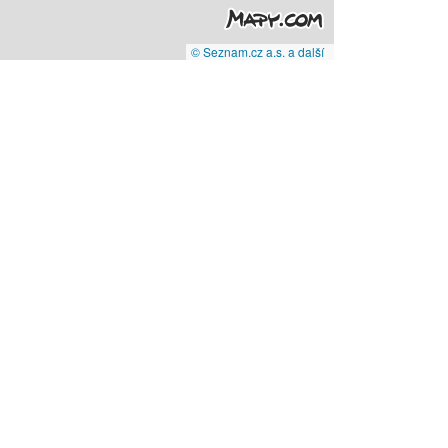
© Seznam.cz a.s. a další