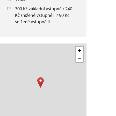
300 Kč základní vstupné / 240
Kč snížené vstupné I. / 90 Kč
snížené vstupné II.
+
−