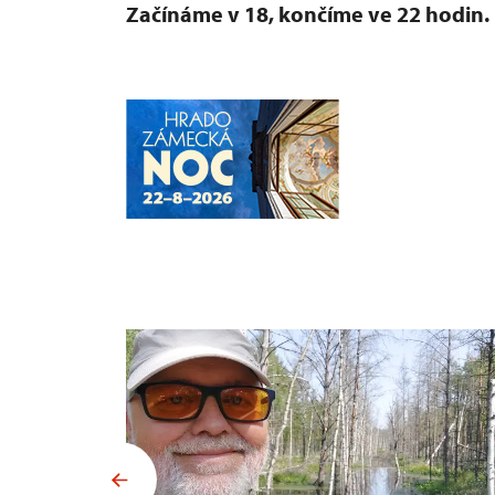
Začínáme v 18, končíme ve 22 hodin.