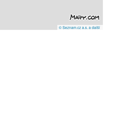
© Seznam.cz a.s. a další