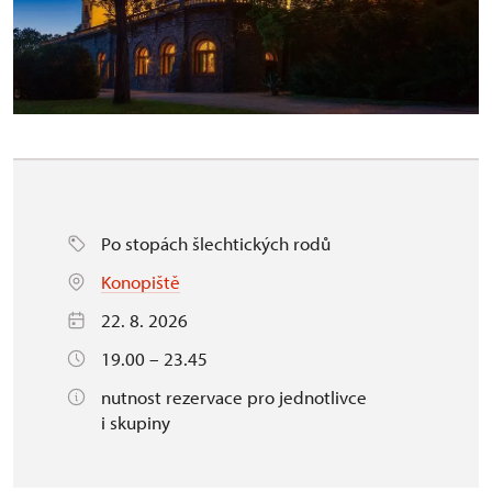
Po stopách šlechtických rodů
Konopiště
22. 8. 2026
19.00 – 23.45
nutnost rezervace pro jednotlivce
i skupiny