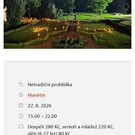
Netradiční prohlídka
Manětín
22. 8. 2026
15.00 – 22.00
Dospělí 280 Kč, senioři a mládež 220 Kč,
děti (6-17 let) 80 Kč