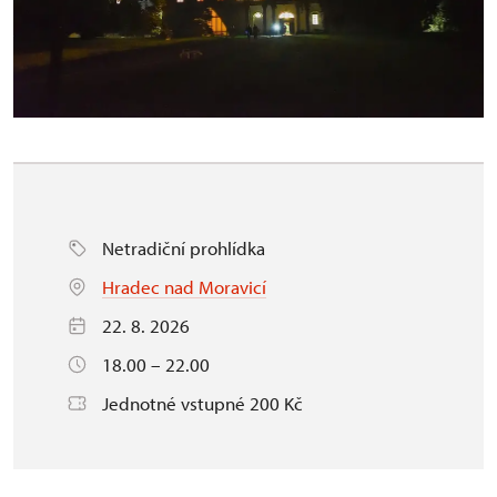
Netradiční prohlídka
Hradec nad Moravicí
22. 8. 2026
18.00 – 22.00
Jednotné vstupné 200 Kč