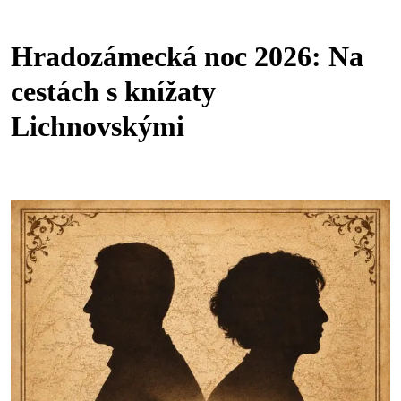
Hradozámecká noc 2026: Na
cestách s knížaty
Lichnovskými