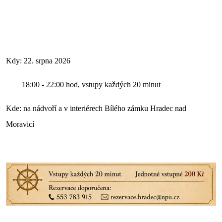
Kdy: 22. srpna 2026
18:00 - 22:00 hod, vstupy každých 20 minut
Kde: na nádvoří a v interiérech Bílého zámku Hradec nad
Moravicí