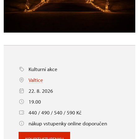
Kulturní akce
Valtice
22. 8. 2026
19.00
440 / 490 / 540 / 590 Kč
nákup vstupenky online doporučen