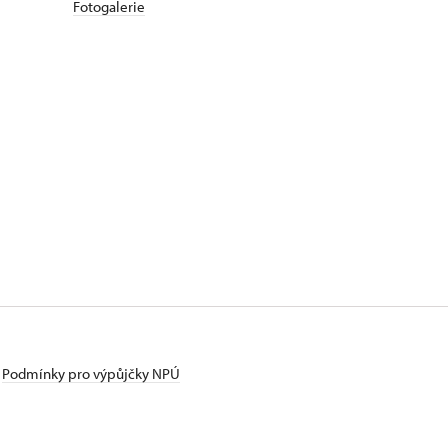
Fotogalerie
Podmínky pro výpůjčky NPÚ