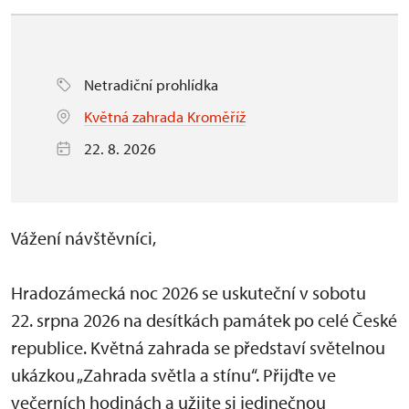
Netradiční prohlídka
Květná zahrada Kroměříž
22. 8. 2026
Vážení návštěvníci,
Hradozámecká noc 2026 se uskuteční v sobotu
22. srpna 2026 na desítkách památek po celé České
republice. Květná zahrada se představí světelnou
ukázkou „Zahrada světla a stínu“. Přijďte ve
večerních hodinách a užijte si jedinečnou