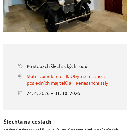
Po stopách šlechtických rodů
Státní zámek Telč - II. Obytné místnosti
posledních majitelů a I. Renesanční sály
24. 4. 2026 – 31. 10. 2026
Šlechta na cestách