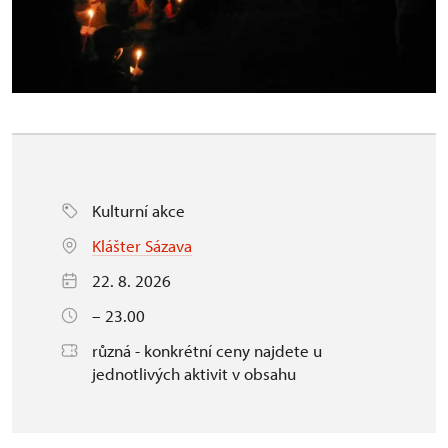
Kulturní akce
Klášter Sázava
22. 8. 2026
– 23.00
různá - konkrétní ceny najdete u
jednotlivých aktivit v obsahu