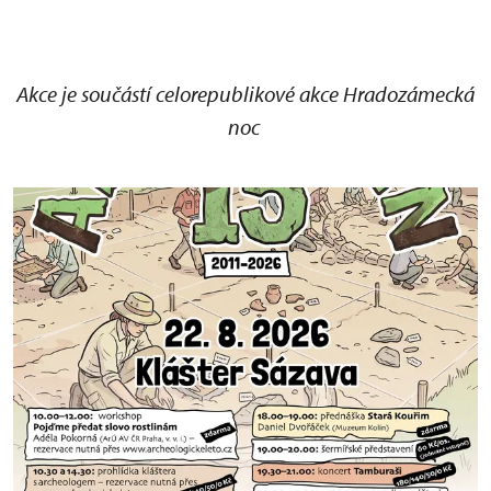
Akce je součástí celorepublikové akce Hradozámecká
noc