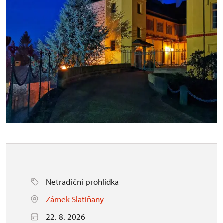
Netradiční prohlídka
Zámek Slatiňany
22. 8. 2026