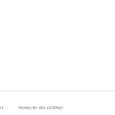
KY
MOHLO BY VÁS ZAJÍMAT