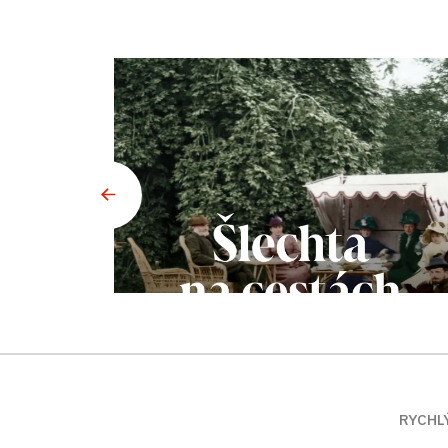
RYCHL