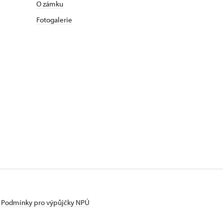
O zámku
Fotogalerie
Podmínky pro výpůjčky NPÚ