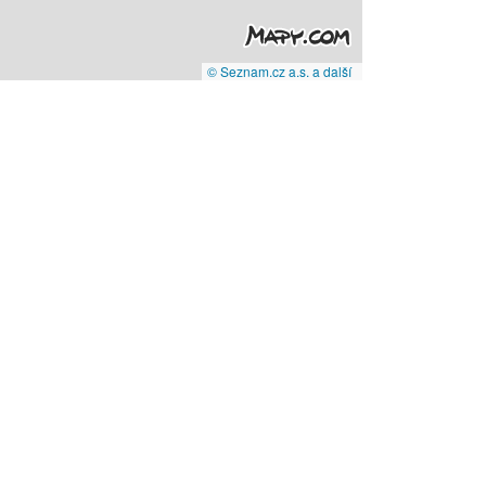
© Seznam.cz a.s. a další