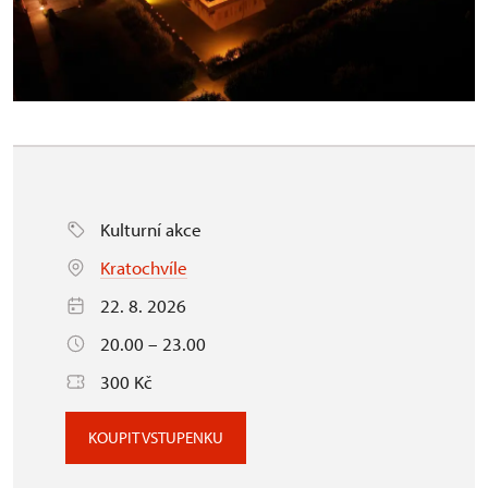
Kulturní akce
Kratochvíle
22. 8. 2026
20.00 – 23.00
300 Kč
KOUPIT VSTUPENKU