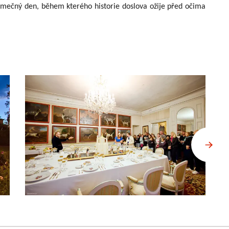
jimečný den, během kterého historie doslova ožije před očima