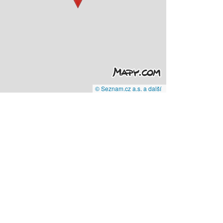
© Seznam.cz a.s. a další