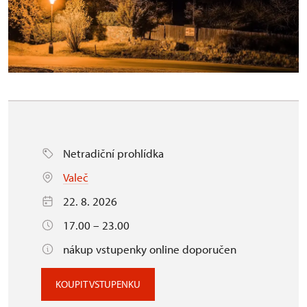
Netradiční prohlídka
Valeč
22. 8. 2026
17.00 – 23.00
nákup vstupenky online doporučen
KOUPIT VSTUPENKU