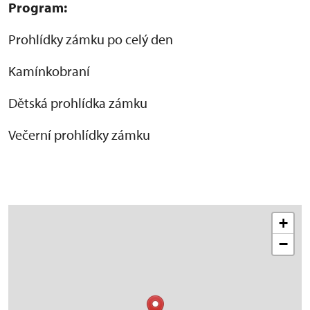
Program:
Prohlídky zámku po celý den
Kamínkobraní
Dětská prohlídka zámku
Večerní prohlídky zámku
+
−